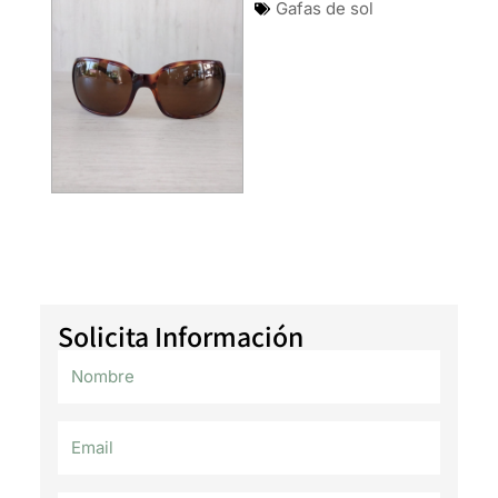
Gafas de sol
Solicita Información