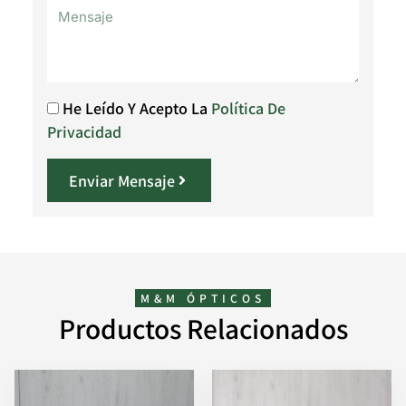
He Leído Y Acepto La
Política De
Privacidad
Enviar Mensaje
M&M ÓPTICOS
Productos Relacionados