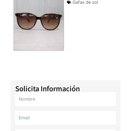
Gafas de sol
Solicita Información