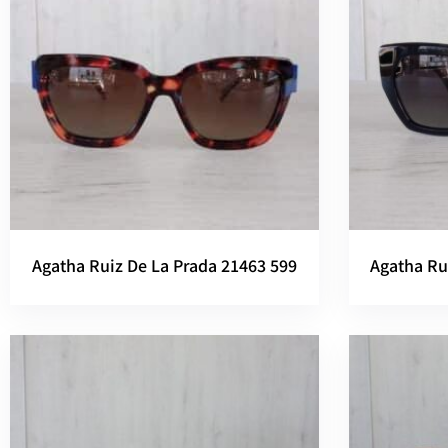
Agatha Ruiz De La Prada 21463 599
Agatha Ru