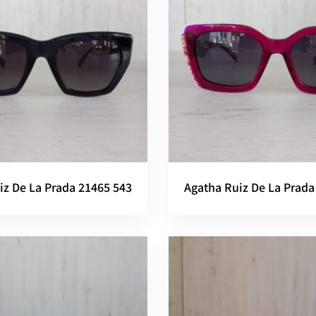
iz De La Prada 21465 543
Agatha Ruiz De La Prada