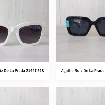
iz De La Prada 21447 518
Agatha Ruiz De La Prada