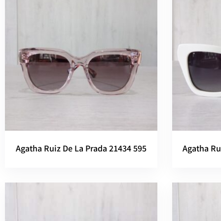
Agatha Ruiz De La Prada 21434 595
Agatha Ru