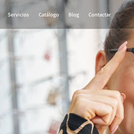
Servicios
Catálogo
Blog
Contactar