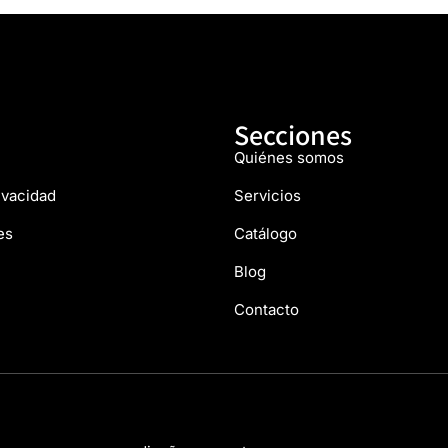
Secciones
Quiénes somos
rivacidad
Servicios
es
Catálogo
Blog
Contacto