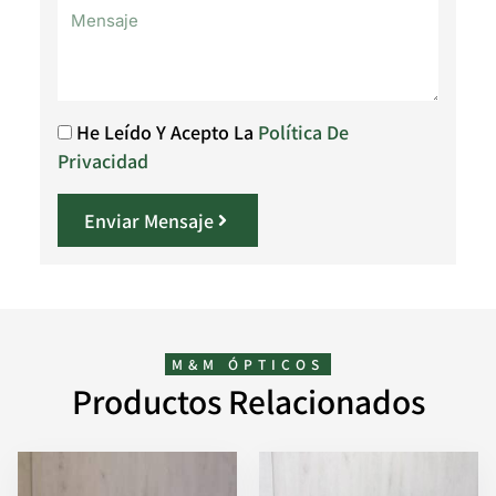
He Leído Y Acepto La
Política De
Privacidad
Enviar Mensaje
M&M ÓPTICOS
Productos Relacionados