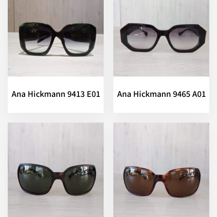
Ana Hickmann 9413 E01
Ana Hickmann 9465 A01