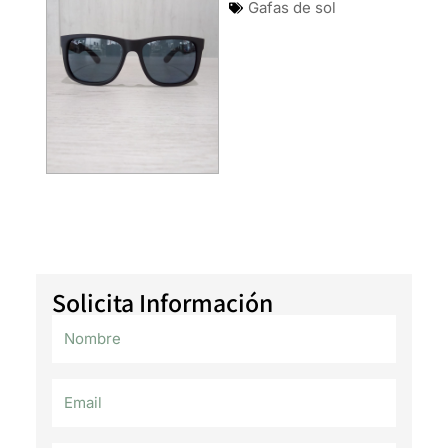
Gafas de sol
Solicita Información