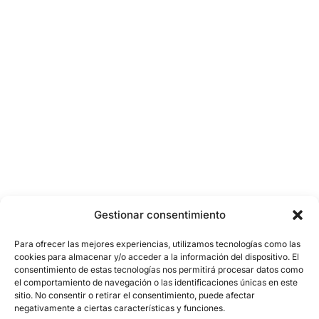
Gestionar consentimiento
Para ofrecer las mejores experiencias, utilizamos tecnologías como las
cookies para almacenar y/o acceder a la información del dispositivo. El
consentimiento de estas tecnologías nos permitirá procesar datos como
el comportamiento de navegación o las identificaciones únicas en este
sitio. No consentir o retirar el consentimiento, puede afectar
negativamente a ciertas características y funciones.