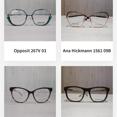
Opposit 267V 03
Ana Hickmann 1561 09B