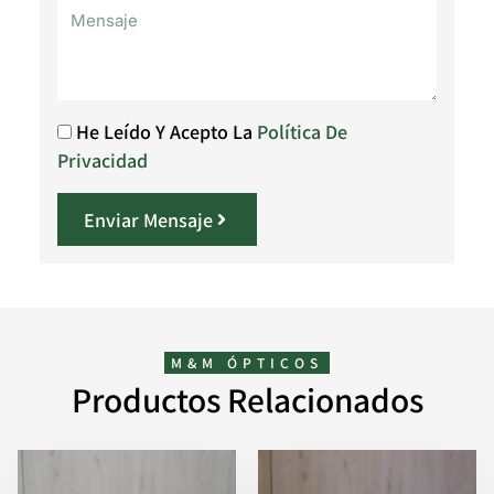
He Leído Y Acepto La
Política De
Privacidad
Enviar Mensaje
M&M ÓPTICOS
Productos Relacionados