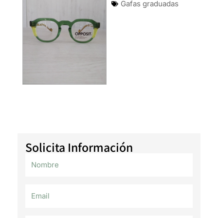
Gafas graduadas
Solicita Información