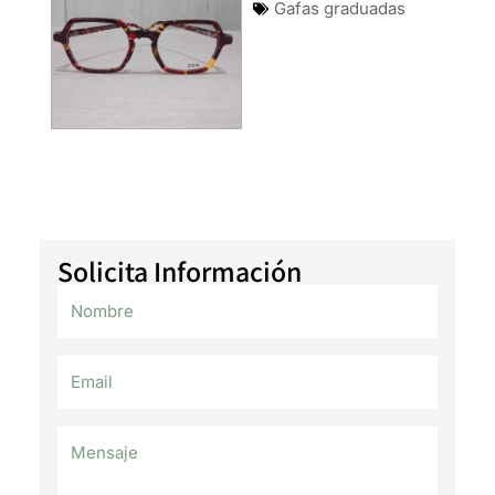
Gafas graduadas
Solicita Información