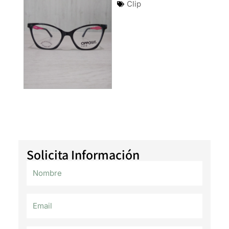
Clip
Solicita Información