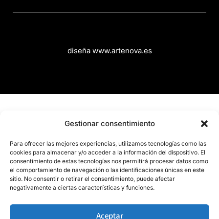
diseña www.artenova.es
Gestionar consentimiento
Para ofrecer las mejores experiencias, utilizamos tecnologías como las
cookies para almacenar y/o acceder a la información del dispositivo. El
consentimiento de estas tecnologías nos permitirá procesar datos como
el comportamiento de navegación o las identificaciones únicas en este
sitio. No consentir o retirar el consentimiento, puede afectar
negativamente a ciertas características y funciones.
Aceptar