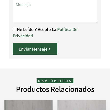
He Leído Y Acepto La
Política De
Privacidad
Enviar Mensaje
M&M ÓPTICOS
Productos Relacionados