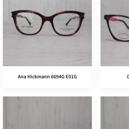
Ana Hickmann 6694G E01G