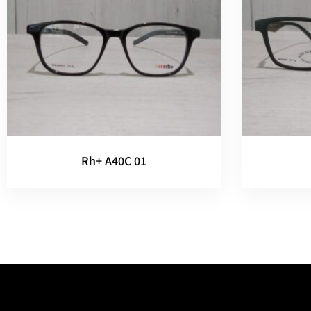
Rh+ A40C 01