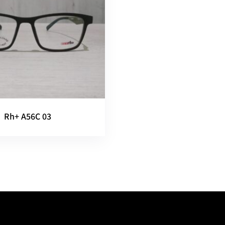
Rh+ A56C 03