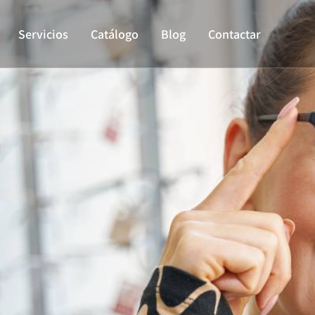
Servicios
Catálogo
Blog
Contactar