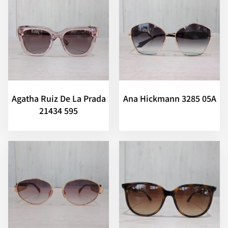
Agatha Ruiz De La Prada
Ana Hickmann 3285 05A
21434 595