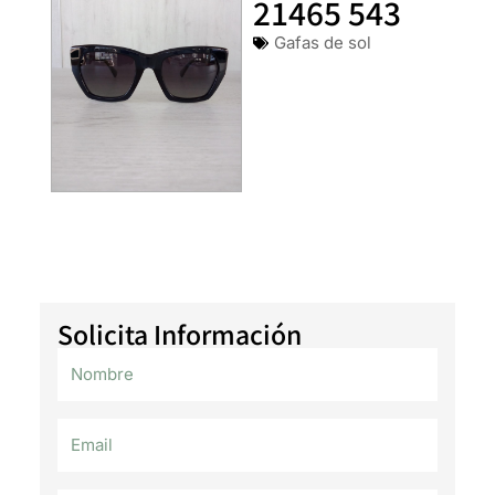
21465 543
Gafas de sol
Solicita Información