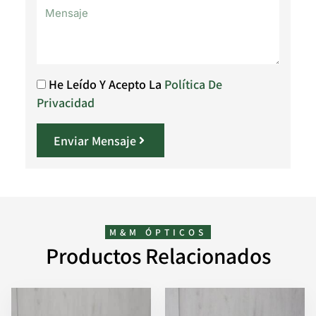
He Leído Y Acepto La
Política De
Privacidad
Enviar Mensaje
M&M ÓPTICOS
Productos Relacionados