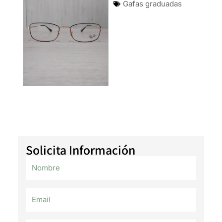
Gafas graduadas
Solicita Información