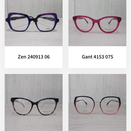
Zen 240913 06
Gant 4153 075