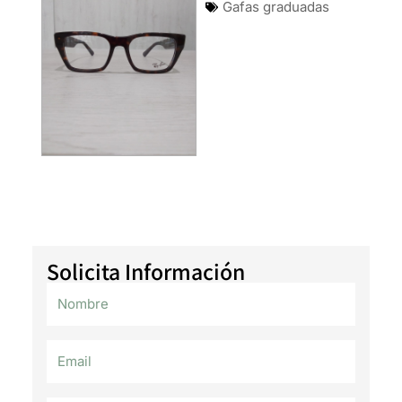
Gafas graduadas
Solicita Información