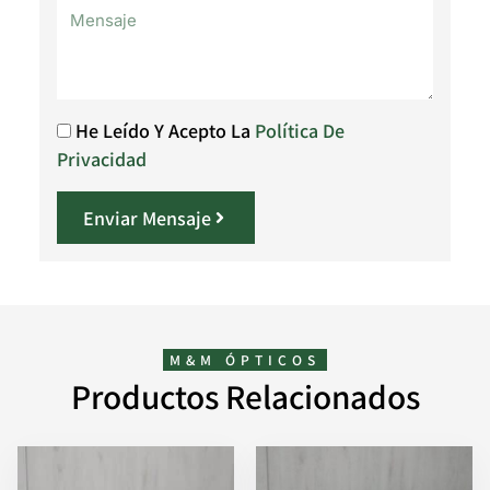
He Leído Y Acepto La
Política De
Privacidad
Enviar Mensaje
M&M ÓPTICOS
Productos Relacionados