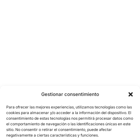
Gestionar consentimiento
Para ofrecer las mejores experiencias, utilizamos tecnologías como las
cookies para almacenar y/o acceder a la información del dispositivo. El
consentimiento de estas tecnologías nos permitirá procesar datos como
el comportamiento de navegación o las identificaciones únicas en este
sitio. No consentir o retirar el consentimiento, puede afectar
negativamente a ciertas características y funciones.