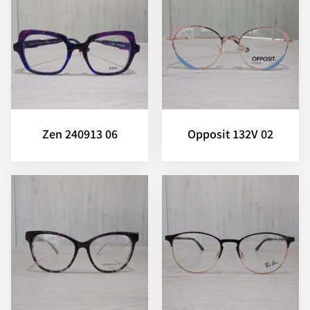
Zen 240913 06
Opposit 132V 02