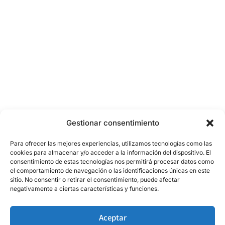
Gestionar consentimiento
Para ofrecer las mejores experiencias, utilizamos tecnologías como las
cookies para almacenar y/o acceder a la información del dispositivo. El
consentimiento de estas tecnologías nos permitirá procesar datos como
el comportamiento de navegación o las identificaciones únicas en este
sitio. No consentir o retirar el consentimiento, puede afectar
negativamente a ciertas características y funciones.
Aceptar