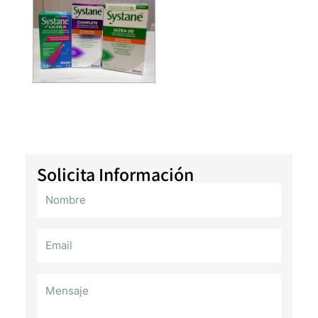
Solicita Información