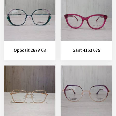
Opposit 267V 03
Gant 4153 075