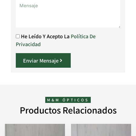
He Leído Y Acepto La
Política De
Privacidad
Enviar Mensaje
M&M ÓPTICOS
Productos Relacionados