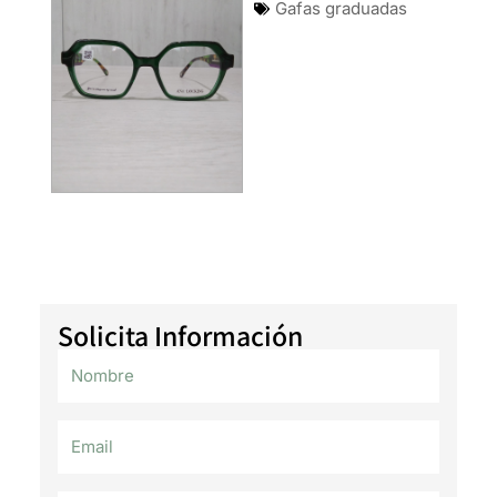
Gafas graduadas
Solicita Información