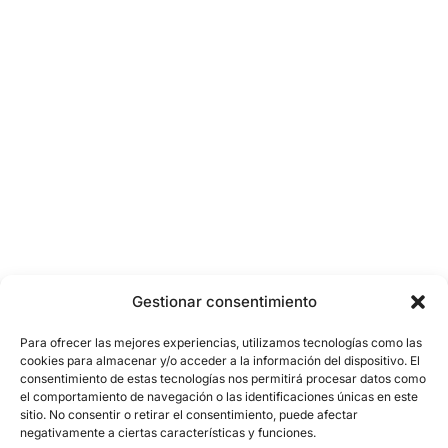
Gestionar consentimiento
Para ofrecer las mejores experiencias, utilizamos tecnologías como las
cookies para almacenar y/o acceder a la información del dispositivo. El
consentimiento de estas tecnologías nos permitirá procesar datos como
el comportamiento de navegación o las identificaciones únicas en este
sitio. No consentir o retirar el consentimiento, puede afectar
negativamente a ciertas características y funciones.