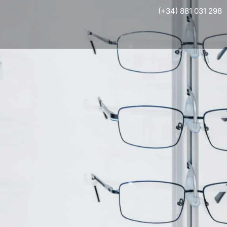
(+34) 881 031 298