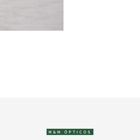
M&M ÓPTICOS