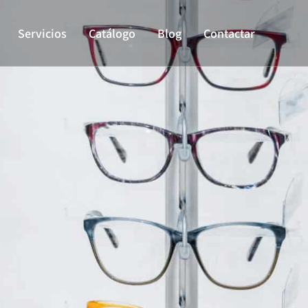
Servicios
Catálogo
Blog
Contactar