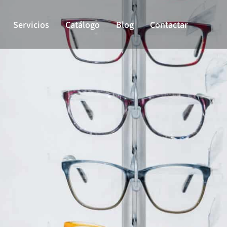
Servicios
Catálogo
Blog
Contactar