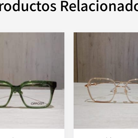
roductos Relacionad