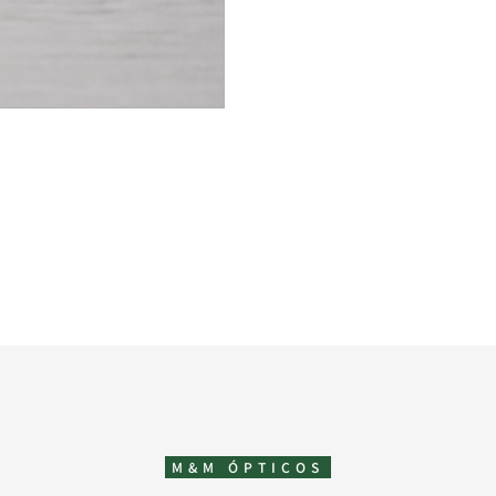
M&M ÓPTICOS