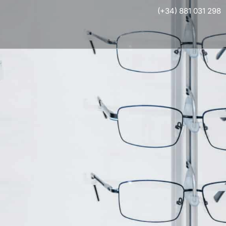
(+34) 881 031 298