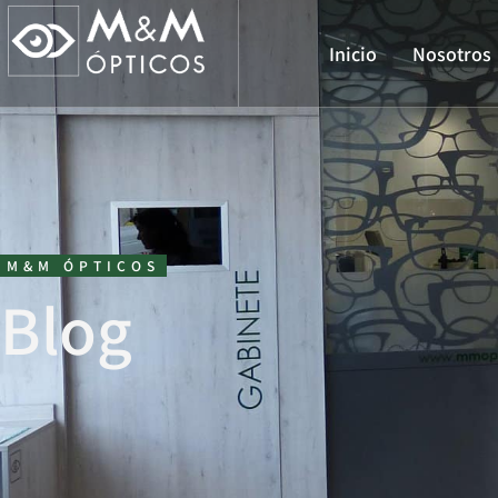
Inicio
Nosotros
M&M ÓPTICOS
Blog