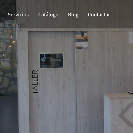
Servicios
Catálogo
Blog
Contactar