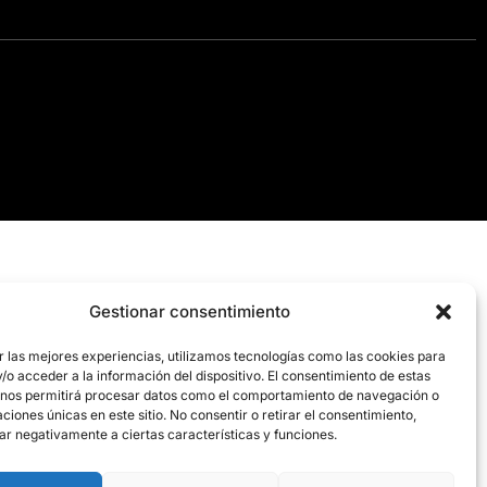
Gestionar consentimiento
r las mejores experiencias, utilizamos tecnologías como las cookies para
o acceder a la información del dispositivo. El consentimiento de estas
 nos permitirá procesar datos como el comportamiento de navegación o
caciones únicas en este sitio. No consentir o retirar el consentimiento,
ar negativamente a ciertas características y funciones.