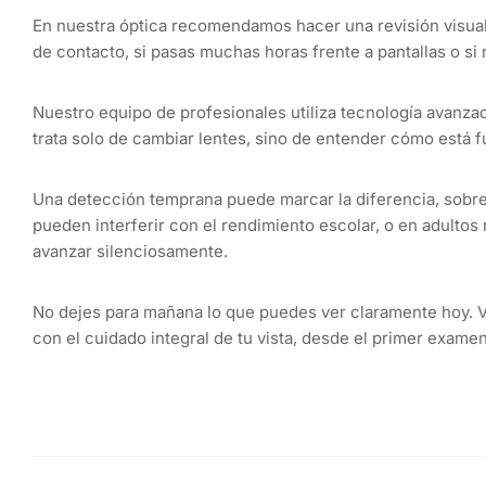
En nuestra óptica recomendamos hacer una revisión visual 
de contacto, si pasas muchas horas frente a pantallas o si
Nuestro equipo de profesionales utiliza tecnología avanza
trata solo de cambiar lentes, sino de entender cómo está f
Una detección temprana puede marcar la diferencia, sobre
pueden interferir con el rendimiento escolar, o en adult
avanzar silenciosamente.
No dejes para mañana lo que puedes ver claramente hoy. V
con el cuidado integral de tu vista, desde el primer examen